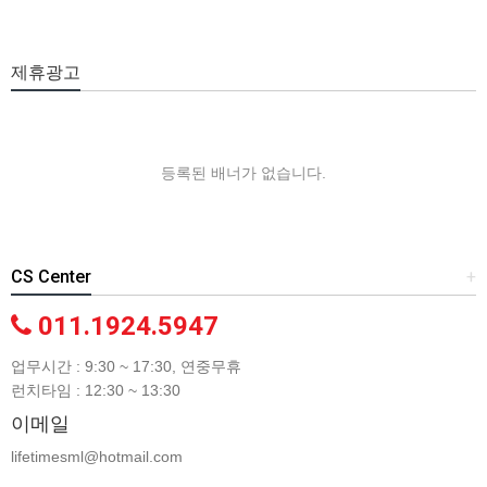
제휴광고
등록된 배너가 없습니다.
CS Center
+
011.1924.5947
업무시간 : 9:30 ~ 17:30, 연중무휴
런치타임 : 12:30 ~ 13:30
이메일
lifetimesml@hotmail.com