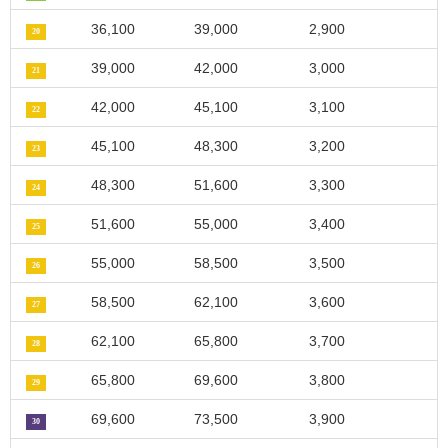
36,100
39,000
2,900
20
39,000
42,000
3,000
21
42,000
45,100
3,100
22
45,100
48,300
3,200
23
48,300
51,600
3,300
24
51,600
55,000
3,400
25
55,000
58,500
3,500
26
58,500
62,100
3,600
27
62,100
65,800
3,700
28
65,800
69,600
3,800
29
69,600
73,500
3,900
30