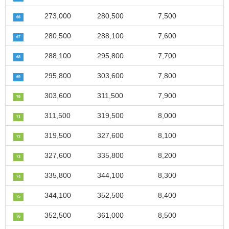
273,000
280,500
7,500
66
280,500
288,100
7,600
67
288,100
295,800
7,700
68
295,800
303,600
7,800
69
303,600
311,500
7,900
70
311,500
319,500
8,000
71
319,500
327,600
8,100
72
327,600
335,800
8,200
73
335,800
344,100
8,300
74
344,100
352,500
8,400
75
352,500
361,000
8,500
76