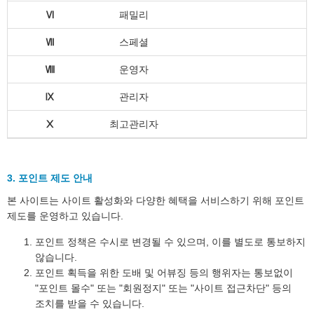
Ⅵ
패밀리
Ⅶ
스페셜
Ⅷ
운영자
Ⅸ
관리자
Ⅹ
최고관리자
3. 포인트 제도 안내
본 사이트는 사이트 활성화와 다양한 혜택을 서비스하기 위해 포인트
제도를 운영하고 있습니다.
포인트 정책은 수시로 변경될 수 있으며, 이를 별도로 통보하지
않습니다.
포인트 획득을 위한 도배 및 어뷰징 등의 행위자는 통보없이
"포인트 몰수" 또는 "회원정지" 또는 "사이트 접근차단" 등의
조치를 받을 수 있습니다.