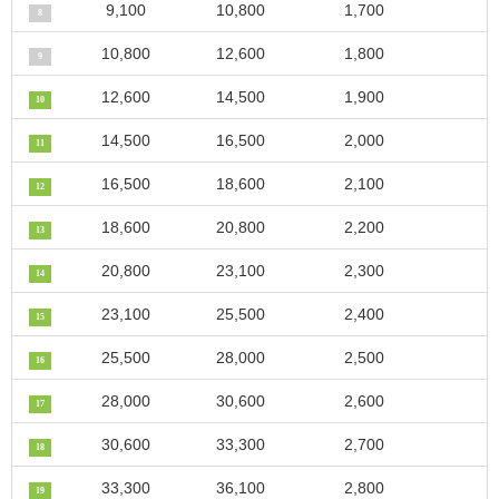
9,100
10,800
1,700
8
10,800
12,600
1,800
9
12,600
14,500
1,900
10
14,500
16,500
2,000
11
16,500
18,600
2,100
12
18,600
20,800
2,200
13
20,800
23,100
2,300
14
23,100
25,500
2,400
15
25,500
28,000
2,500
16
28,000
30,600
2,600
17
30,600
33,300
2,700
18
33,300
36,100
2,800
19