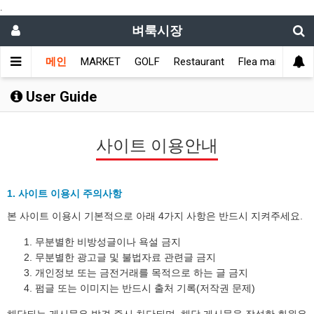
.
벼룩시장
메인
MARKET
GOLF
Restaurant
Flea market
L
User Guide
사이트 이용안내
1. 사이트 이용시 주의사항
본 사이트 이용시 기본적으로 아래 4가지 사항은 반드시 지켜주세요.
무분별한 비방성글이나 욕설 금지
무분별한 광고글 및 불법자료 관련글 금지
개인정보 또는 금전거래를 목적으로 하는 글 금지
펌글 또는 이미지는 반드시 출처 기록(저작권 문제)