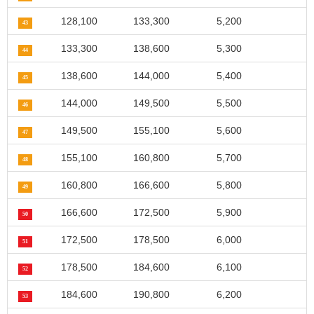
128,100
133,300
5,200
43
133,300
138,600
5,300
44
138,600
144,000
5,400
45
144,000
149,500
5,500
46
149,500
155,100
5,600
47
155,100
160,800
5,700
48
160,800
166,600
5,800
49
166,600
172,500
5,900
50
172,500
178,500
6,000
51
178,500
184,600
6,100
52
184,600
190,800
6,200
53