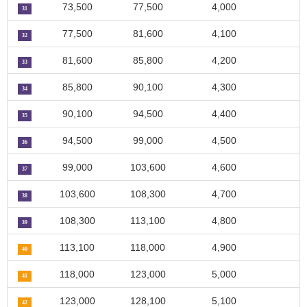
73,500
77,500
4,000
31
77,500
81,600
4,100
32
81,600
85,800
4,200
33
85,800
90,100
4,300
34
90,100
94,500
4,400
35
94,500
99,000
4,500
36
99,000
103,600
4,600
37
103,600
108,300
4,700
38
108,300
113,100
4,800
39
113,100
118,000
4,900
40
118,000
123,000
5,000
41
123,000
128,100
5,100
42