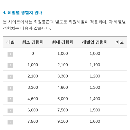
4. 레벨별 경험치 안내
본 사이트에서는 회원등급과 별도로 회원레벨이 적용되며, 각 레벨별
경험치는 다음과 같습니다.
레벨
최소 경험치
최대 경험치
레벨업 경험치
비고
0
1,000
1,000
1
1,000
2,100
1,100
2
2,100
3,300
1,200
3
3,300
4,600
1,300
4
4,600
6,000
1,400
5
6,000
7,500
1,500
6
7,500
9,100
1,600
7