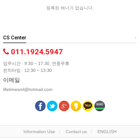
등록된 배너가 없습니다.
CS Center
+
011.1924.5947
업무시간 : 9:30 ~ 17:30, 연중무휴
런치타임 : 12:30 ~ 13:30
이메일
lifetimesml@hotmail.com
Information Use
Contact us
ENGLISH