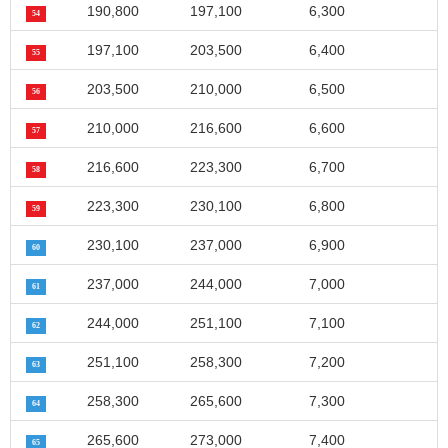
190,800
197,100
6,300
54
197,100
203,500
6,400
55
203,500
210,000
6,500
56
210,000
216,600
6,600
57
216,600
223,300
6,700
58
223,300
230,100
6,800
59
230,100
237,000
6,900
60
237,000
244,000
7,000
61
244,000
251,100
7,100
62
251,100
258,300
7,200
63
258,300
265,600
7,300
64
265,600
273,000
7,400
65