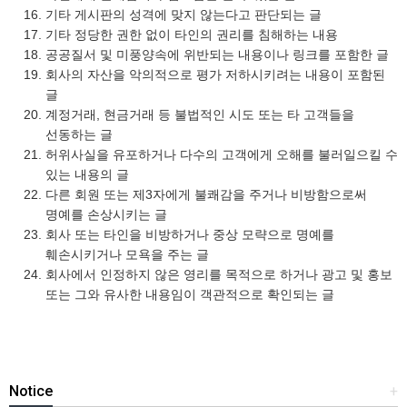
기타 게시판의 성격에 맞지 않는다고 판단되는 글
기타 정당한 권한 없이 타인의 권리를 침해하는 내용
공공질서 및 미풍양속에 위반되는 내용이나 링크를 포함한 글
회사의 자산을 악의적으로 평가 저하시키려는 내용이 포함된
글
계정거래, 현금거래 등 불법적인 시도 또는 타 고객들을
선동하는 글
허위사실을 유포하거나 다수의 고객에게 오해를 불러일으킬 수
있는 내용의 글
다른 회원 또는 제3자에게 불쾌감을 주거나 비방함으로써
명예를 손상시키는 글
회사 또는 타인을 비방하거나 중상 모략으로 명예를
훼손시키거나 모욕을 주는 글
회사에서 인정하지 않은 영리를 목적으로 하거나 광고 및 홍보
또는 그와 유사한 내용임이 객관적으로 확인되는 글
Notice
+