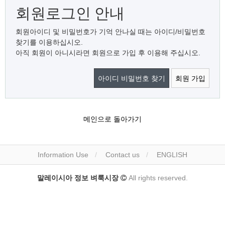
회원로그인 안내
회원아이디 및 비밀번호가 기억 안나실 때는 아이디/비밀번호
찾기를 이용하십시오.
아직 회원이 아니시라면 회원으로 가입 후 이용해 주십시오.
아이디 비밀번호 찾기
회원 가입
메인으로 돌아가기
Information Use
Contact us
ENGLISH
말레이시아 정보 벼룩시장
All rights reserved.