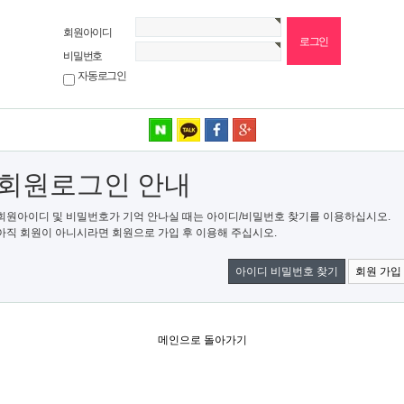
회원아이디
비밀번호
자동로그인
네이버 로그인
카카오 로그인
페이스북 로그인
구글 로그인
회원로그인 안내
회원아이디 및 비밀번호가 기억 안나실 때는 아이디/비밀번호 찾기를 이용하십시오.
아직 회원이 아니시라면 회원으로 가입 후 이용해 주십시오.
아이디 비밀번호 찾기
회원 가입
메인으로 돌아가기