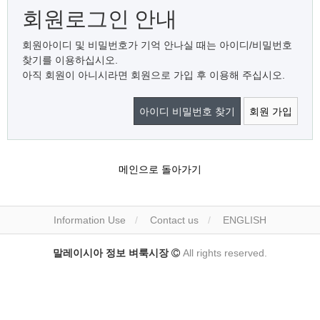
회원로그인 안내
회원아이디 및 비밀번호가 기억 안나실 때는 아이디/비밀번호
찾기를 이용하십시오.
아직 회원이 아니시라면 회원으로 가입 후 이용해 주십시오.
아이디 비밀번호 찾기
회원 가입
메인으로 돌아가기
Information Use
Contact us
ENGLISH
말레이시아 정보 벼룩시장
All rights reserved.