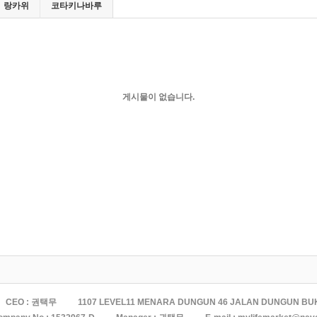
랑카위
코타키나바루
게시물이 없습니다.
CEO : 권택무
1107 LEVEL11 MENARA DUNGUN 46 JALAN DUNGUN BU