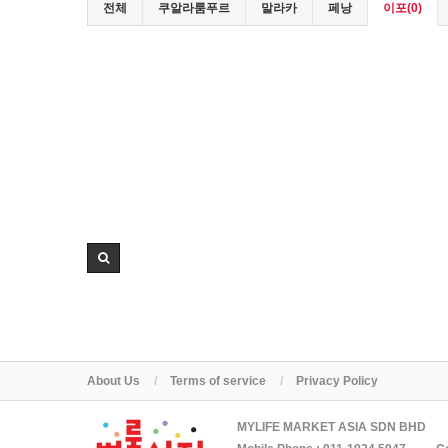
전체
쿠알라룸푸르
말라카
페낭
이포(0)
About Us
Terms of service
Privacy Policy
MYLIFE MARKET ASIA SDN BHD