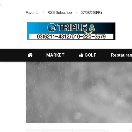
.
Favorite
RSS Subscribe
07/08/26(FR)
MARKET
GOLF
Restauran