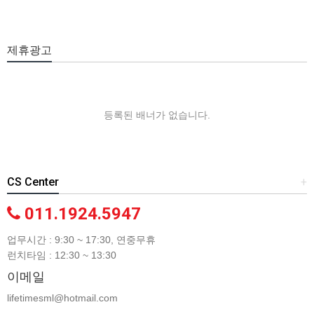
제휴광고
등록된 배너가 없습니다.
CS Center
+
011.1924.5947
업무시간 : 9:30 ~ 17:30, 연중무휴
런치타임 : 12:30 ~ 13:30
이메일
lifetimesml@hotmail.com