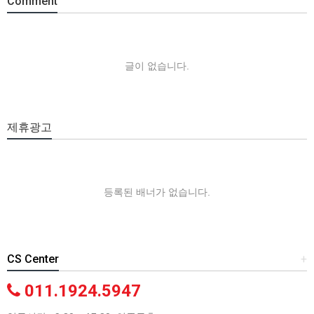
Comment
글이 없습니다.
제휴광고
등록된 배너가 없습니다.
CS Center
+
011.1924.5947