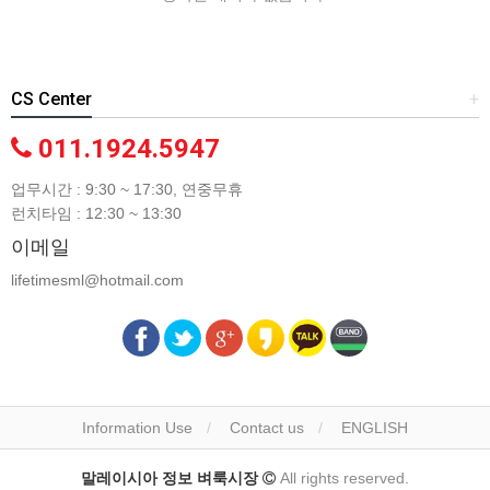
CS Center
+
011.1924.5947
업무시간 : 9:30 ~ 17:30, 연중무휴
런치타임 : 12:30 ~ 13:30
이메일
lifetimesml@hotmail.com
Information Use
Contact us
ENGLISH
말레이시아 정보 벼룩시장
All rights reserved.