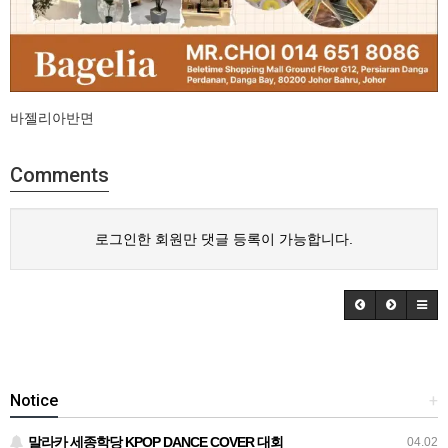
바젤리아반면
Comments
로그인한 회원만 댓글 등록이 가능합니다.
Notice
+
말라카 세종학당 KPOP DANCE COVER 대회
04.02