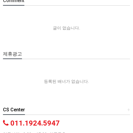
Comment
글이 없습니다.
제휴광고
등록된 배너가 없습니다.
CS Center
+
011.1924.5947