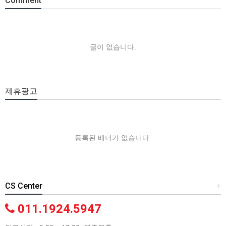
Comment
글이 없습니다.
제휴광고
등록된 배너가 없습니다.
CS Center
+
011.1924.5947