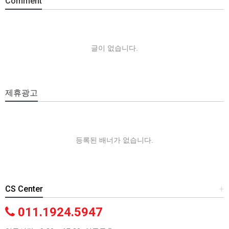
Comment
글이 없습니다.
제휴광고
등록된 배너가 없습니다.
CS Center
+
011.1924.5947