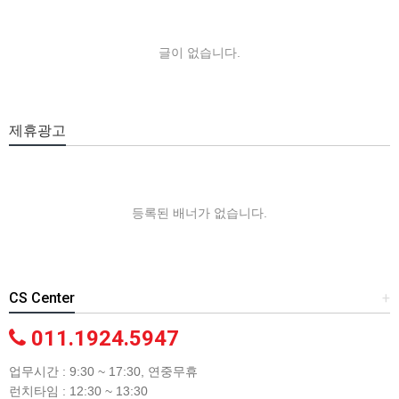
글이 없습니다.
제휴광고
등록된 배너가 없습니다.
CS Center
+
011.1924.5947
업무시간 : 9:30 ~ 17:30, 연중무휴
런치타임 : 12:30 ~ 13:30