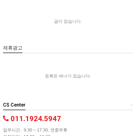
글이 없습니다.
제휴광고
등록된 배너가 없습니다.
CS Center
+
011.1924.5947
업무시간 : 9:30 ~ 17:30, 연중무휴