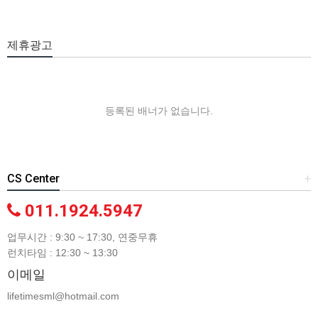
제휴광고
등록된 배너가 없습니다.
CS Center
+
011.1924.5947
업무시간 : 9:30 ~ 17:30, 연중무휴
런치타임 : 12:30 ~ 13:30
이메일
lifetimesml@hotmail.com