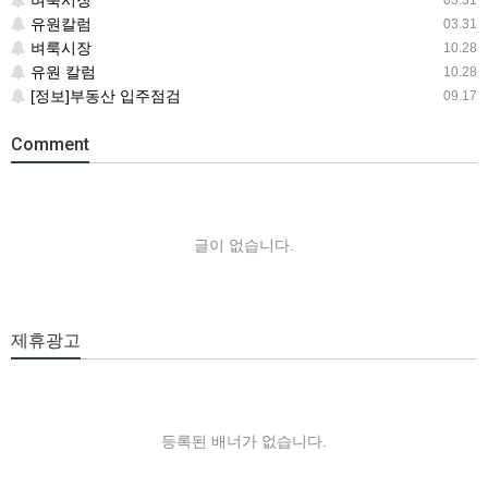
벼룩시장
03.31
유원칼럼
03.31
벼룩시장
10.28
유원 칼럼
10.28
[정보]부동산 입주점검
09.17
Comment
글이 없습니다.
제휴광고
등록된 배너가 없습니다.