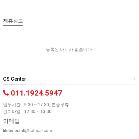
제휴광고
등록된 배너가 없습니다.
CS Center
+
011.1924.5947
업무시간 : 9:30 ~ 17:30, 연중무휴
런치타임 : 12:30 ~ 13:30
이메일
lifetimesml@hotmail.com